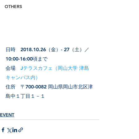
OTHERS
日時　2018.10.26（金
）- 
27（土）／
10:00-16:00頃まで
会場　
Jテラスカフェ（岡山大学 津島
キャンパス内） 
住所　〒700-0082 岡山県岡山市北区津
島中１丁目１－１
EVENT