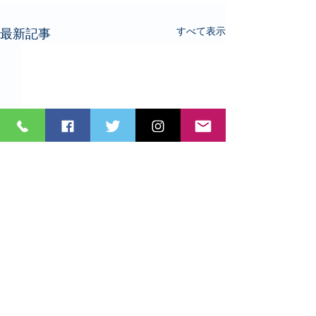
すべて表示
最新記事
コメント