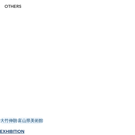
OTHERS
大竹伸朗
富山県美術館
EXHIBITION