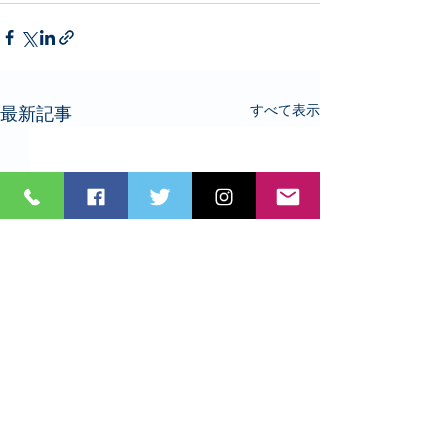
すべて表示
最新記事