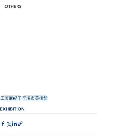
OTHERS
工藤麻紀子
平塚市美術館
EXHIBITION