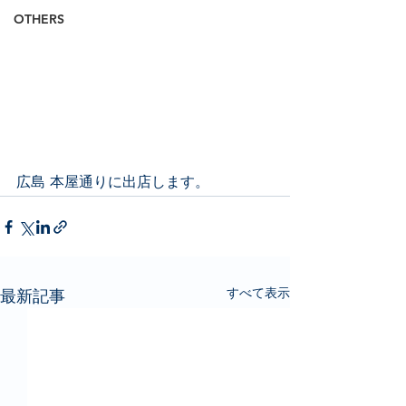
OTHERS
広島 本屋通りに出店します。
すべて表示
最新記事