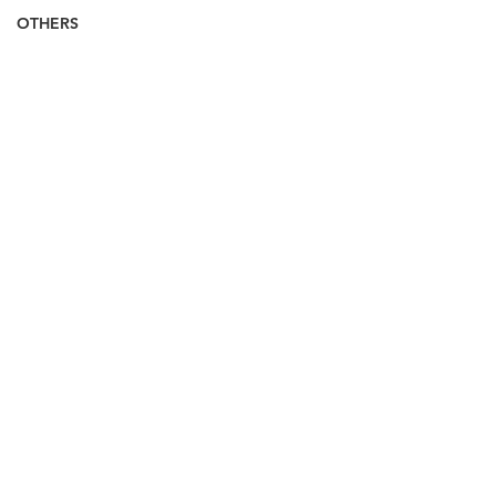
OTHERS