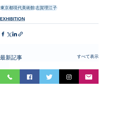
東京都現代美術館
志賀理江子
EXHIBITION
すべて表示
最新記事