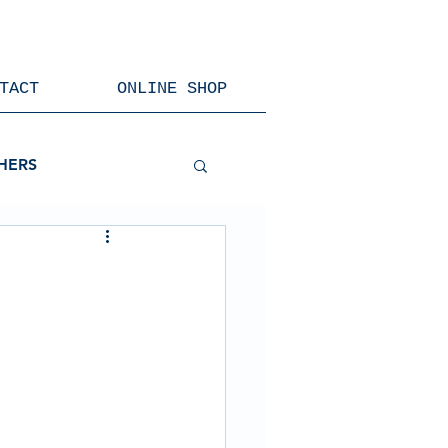
TACT
ONLINE SHOP
HERS