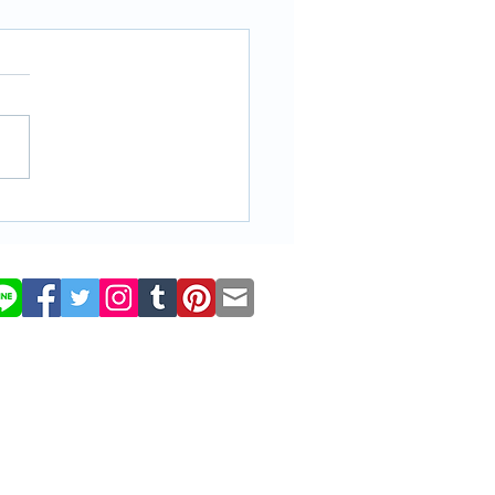
ち2025