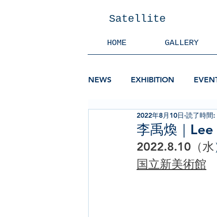
Satellite
HOME
GALLERY
NEWS
EXHIBITION
EVEN
2022年8月10日
読了時間:
李禹煥｜Lee 
2022.8.10（水
国立新美術館