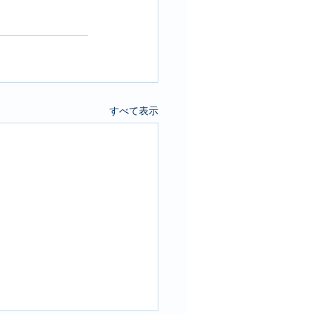
すべて表示