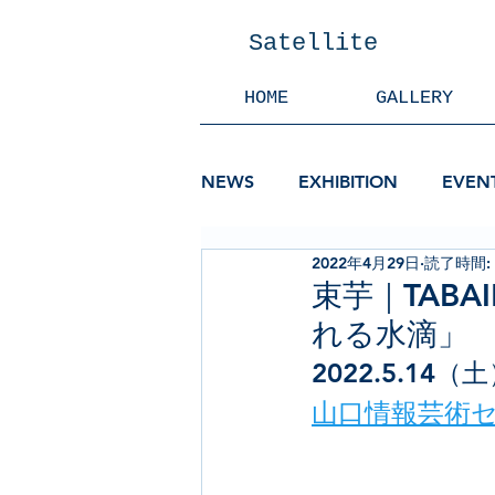
Satellite
HOME
GALLERY
NEWS
EXHIBITION
EVEN
2022年4月29日
読了時間:
束芋｜TABAI
れる水滴」
2022.5.14（土
山口情報芸術セ