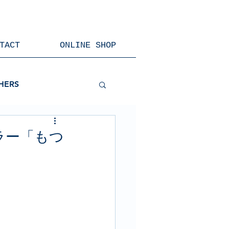
TACT
ONLINE SHOP
HERS
ミュラー「もつ