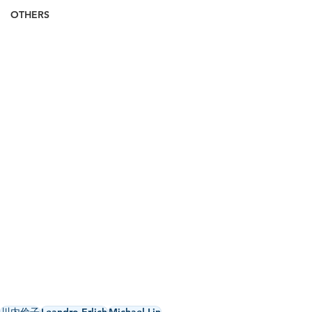
OTHERS