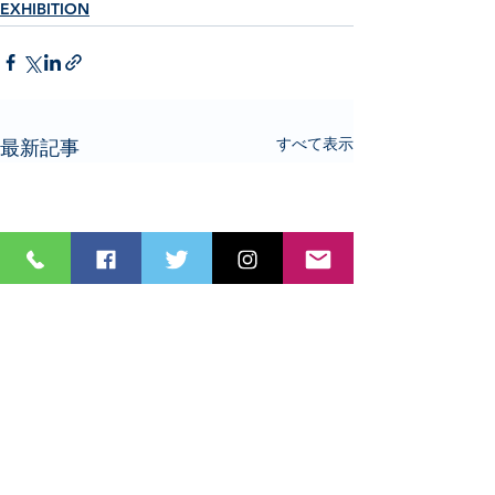
EXHIBITION
すべて表示
最新記事