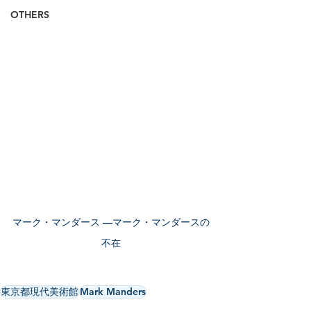
OTHERS
マーク・マンダース —マーク・マンダースの
不在
東京都現代美術館
Mark Manders