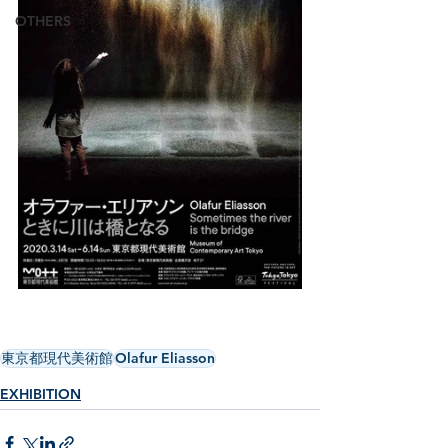
OTHERS
東京都現代美術館
Olafur Eliasson
EXHIBITION