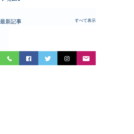
すべて表示
最新記事
コメント